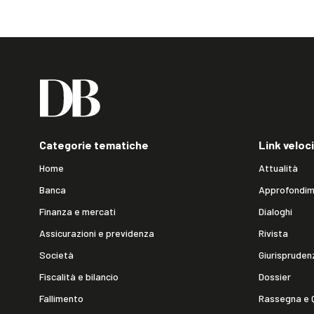
Categorie tematiche
Link veloci
Home
Attualità
Banca
Approfondim
Finanza e mercati
Dialoghi
Assicurazioni e previdenza
Rivista
Società
Giurispruden
Fiscalità e bilancio
Dossier
Fallimento
Rassegna e 