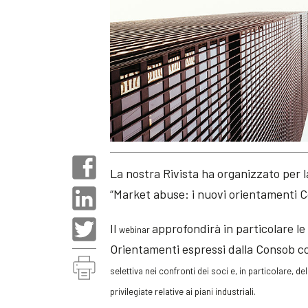
La nostra Rivista ha organizzato per 
“Market abuse: i nuovi orientamenti Co
Il
approfondirà in particolare le
webinar
Orientamenti espressi dalla Consob co
selettiva nei confronti dei soci e, in particolare, 
privilegiate relative ai piani industriali.