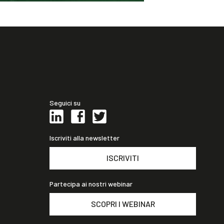
Seguici su
Iscriviti alla newsletter
ISCRIVITI
Partecipa ai nostri webinar
SCOPRI I WEBINAR