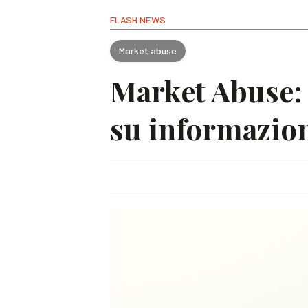
FLASH NEWS
Market abuse
Market Abuse:
su informazione