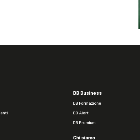
DB Business
DB Formazione
enti
DB Alert
DB Premium
Chi siamo