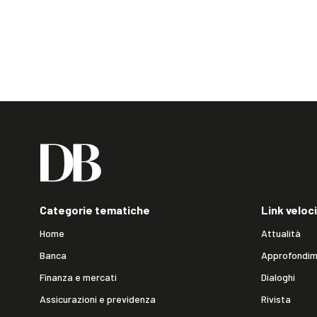
Categorie tematiche
Link veloci
Home
Attualità
Banca
Approfondim
Finanza e mercati
Dialoghi
Assicurazioni e previdenza
Rivista