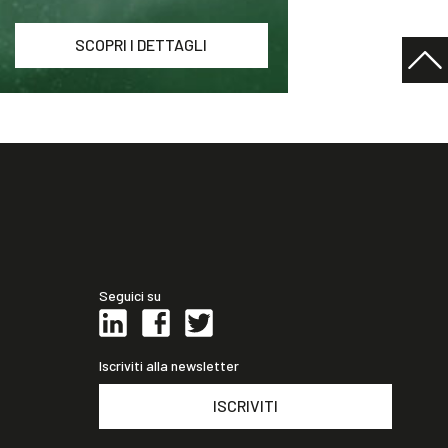
SCOPRI I DETTAGLI
Seguici su
Iscriviti alla newsletter
ISCRIVITI