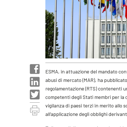
ESMA, in attuazione del mandato confe
abusi di mercato (MAR), ha pubblicato
regolamentazione (RTS) contenenti un 
competenti degli Stati membri per la c
vigilanza di paesi terzi in merito allo 
all’applicazione degli obblighi deriva