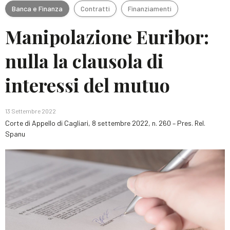
Banca e Finanza
Contratti
Finanziamenti
Manipolazione Euribor:
nulla la clausola di
interessi del mutuo
13 Settembre 2022
Corte di Appello di Cagliari, 8 settembre 2022, n. 260 – Pres. Rel.
Spanu