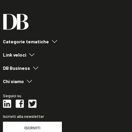
Categorie tematiche
Link veloci
DB Business
Chi siamo
Seguici su
Iscriviti alla newsletter
ISCRIVITI