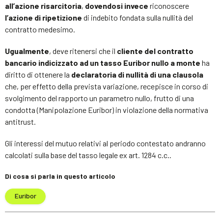
all’azione risarcitoria
,
dovendosi invece
riconoscere
l’azione di ripetizione
di indebito fondata sulla nullità del
contratto medesimo.
Ugualmente
, deve ritenersi che il
cliente del contratto
bancario indicizzato ad un tasso Euribor nullo a monte
ha
diritto di ottenere la
declaratoria di nullità di una clausola
che, per effetto della prevista variazione, recepisce in corso di
svolgimento del rapporto un parametro nullo, frutto di una
condotta (Manipolazione Euribor) in violazione della normativa
antitrust.
Gli interessi del mutuo relativi al periodo contestato andranno
calcolati sulla base del tasso legale ex art. 1284 c.c..
Di cosa si parla in questo articolo
Euribor