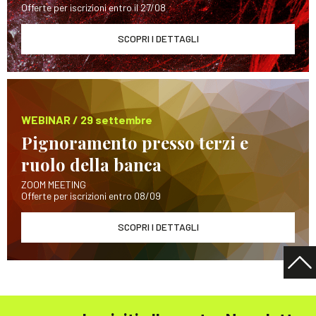
Offerte per iscrizioni entro il 27/08
SCOPRI I DETTAGLI
WEBINAR / 29 settembre
Pignoramento presso terzi e
ruolo della banca
ZOOM MEETING
Offerte per iscrizioni entro 08/09
SCOPRI I DETTAGLI