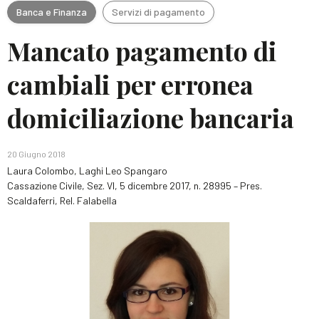
Banca e Finanza
Servizi di pagamento
Mancato pagamento di
cambiali per erronea
domiciliazione bancaria
20 Giugno 2018
Laura Colombo, Laghi Leo Spangaro
Cassazione Civile, Sez. VI, 5 dicembre 2017, n. 28995 – Pres.
Scaldaferri, Rel. Falabella