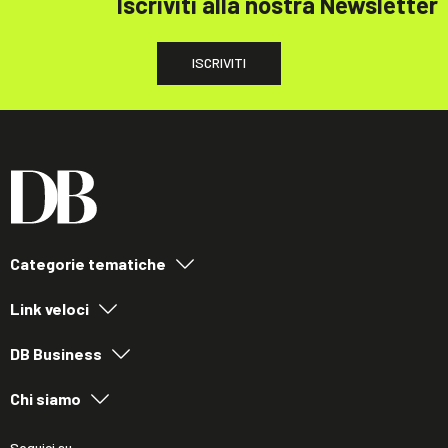
Iscriviti alla nostra Newsletter
ISCRIVITI
Categorie tematiche
Link veloci
DB Business
Chi siamo
Seguici su