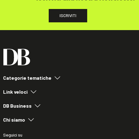
ISCRIVITI
Categorie tematiche
Link veloci
DB Business
Chi siamo
Seguici su