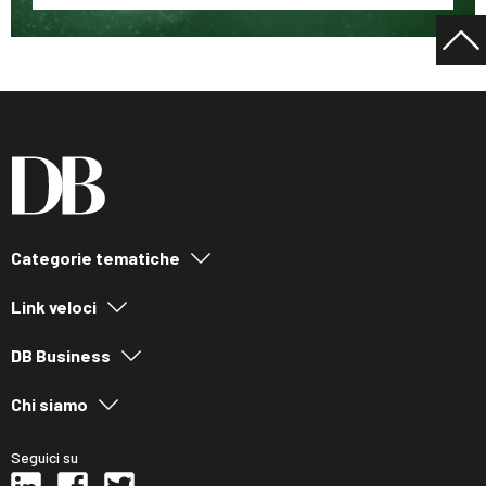
Categorie tematiche
Link veloci
DB Business
Chi siamo
Seguici su