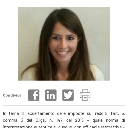
Condividi
In tema di accertamento delle imposte sui redditi, l’art. 5,
comma 3 del D.lgs. n. 147 del 2015 – quale norma di
interpretazione autentica e, dunque, con efficacia retroattiva –