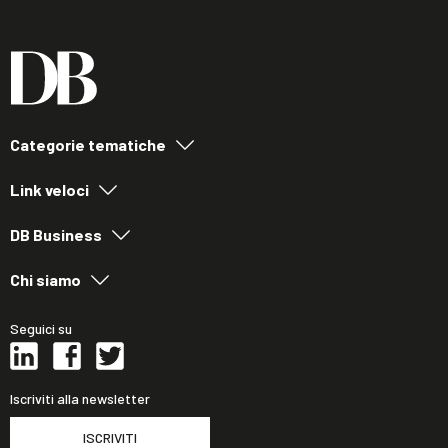
Categorie tematiche
Link veloci
DB Business
Chi siamo
Seguici su
Iscriviti alla newsletter
ISCRIVITI