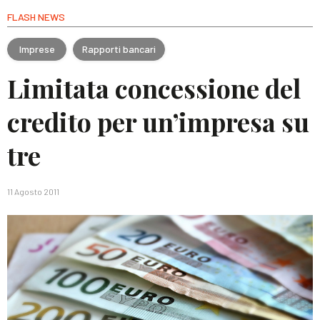
FLASH NEWS
Imprese
Rapporti bancari
Limitata concessione del
credito per un’impresa su
tre
11 Agosto 2011