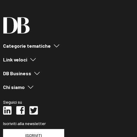
Categorie tematiche
Link veloci
DB Business
Chi siamo
Seguici su
Iscriviti alla newsletter
ISCRIVITI