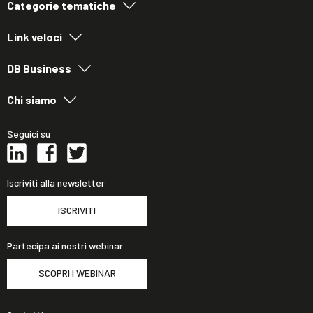
Categorie tematiche
Link veloci
DB Business
Chi siamo
Seguici su
Iscriviti alla newsletter
ISCRIVITI
Partecipa ai nostri webinar
SCOPRI I WEBINAR