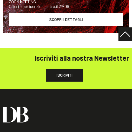
ZOOM MEETING
Offerte per iscrizioni entro il 27/08
SCOPRI I DETTAGLI
Iscriviti alla nostra Newsletter
ISCRIVITI