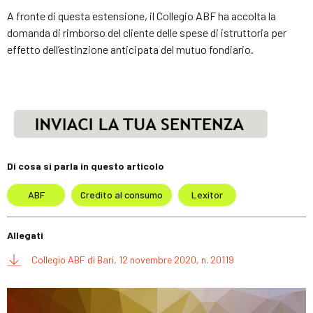
A fronte di questa estensione, il Collegio ABF ha accolta la
domanda di rimborso del cliente delle spese di istruttoria per
effetto dell’estinzione anticipata del mutuo fondiario.
Di cosa si parla in questo articolo
ABF
Credito al consumo
Lexitor
Allegati
Collegio ABF di Bari, 12 novembre 2020, n. 20119