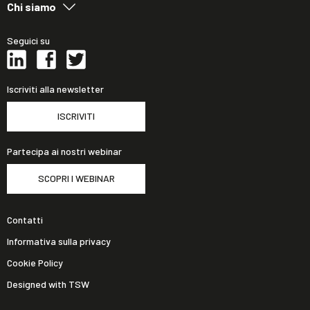
Chi siamo
Seguici su
Iscriviti alla newsletter
ISCRIVITI
Partecipa ai nostri webinar
SCOPRI I WEBINAR
Contatti
Informativa sulla privacy
Cookie Policy
Designed with TSW