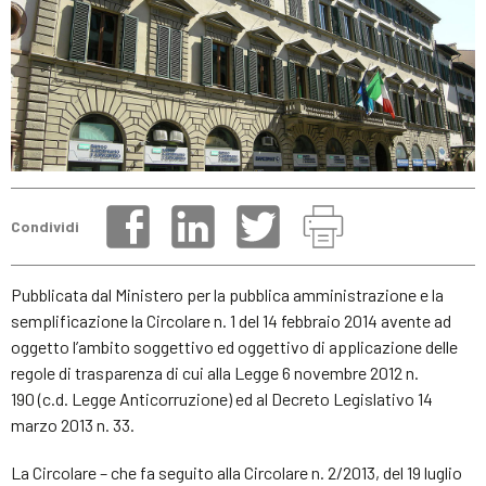
Condividi
Pubblicata dal Ministero per la pubblica amministrazione e la
semplificazione la Circolare n. 1 del 14 febbraio 2014 avente ad
oggetto l’ambito soggettivo ed oggettivo di applicazione delle
regole di trasparenza di cui alla Legge 6 novembre 2012 n.
190 (c.d. Legge Anticorruzione) ed al Decreto Legislativo 14
marzo 2013 n. 33.
La Circolare – che fa seguito alla Circolare n. 2/2013, del 19 luglio