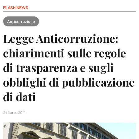
FLASH NEWS
Anticorruzione
Legge Anticorruzione:
chiarimenti sulle regole
di trasparenza e sugli
obblighi di pubblicazione
di dati
24 Marzo 2014