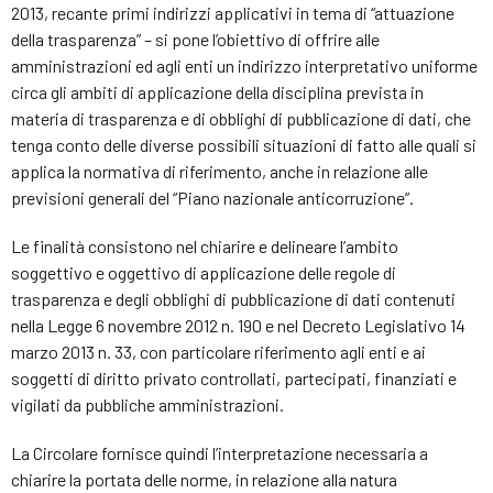
2013, recante primi indirizzi applicativi in tema di “attuazione
della trasparenza” – si pone l’obiettivo di offrire alle
amministrazioni ed agli enti un indirizzo interpretativo uniforme
circa gli ambiti di applicazione della disciplina prevista in
materia di trasparenza e di obblighi di pubblicazione di dati, che
tenga conto delle diverse possibili situazioni di fatto alle quali si
applica la normativa di riferimento, anche in relazione alle
previsioni generali del “Piano nazionale anticorruzione”.
Le finalità consistono nel chiarire e delineare l’ambito
soggettivo e oggettivo di applicazione delle regole di
trasparenza e degli obblighi di pubblicazione di dati contenuti
nella Legge 6 novembre 2012 n. 190 e nel Decreto Legislativo 14
marzo 2013 n. 33, con particolare riferimento agli enti e ai
soggetti di diritto privato controllati, partecipati, finanziati e
vigilati da pubbliche amministrazioni.
La Circolare fornisce quindi l’interpretazione necessaria a
chiarire la portata delle norme, in relazione alla natura