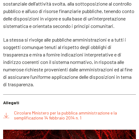
sostanziale dell’attività svolta, alla sottoposizione al controllo
pubblico e all’uso di risorse finanziarie pubbliche, tenendo conto
delle disposizioni in vigore e sulla base di un’interpretazione
sistematica e orientata secondo i principi comunitari.
La stessa si rivolge alle pubbliche amministrazioni e a tutti i
soggetti comunque tenuti al rispetto degli obblighi di
trasparenza e mira a fornire indicazioni interpretative e di
indirizzo coerenti con il sistema normativo, in risposta alle
numerose richieste provenienti dalle amministrazioni ed al fine
di assicurare l’uniforme applicazione delle disposizioni in tema
di trasparenza.
Allegati
Circolare Ministero per la pubblica amministrazione e la
semplificazione 14 febbraio 2014 n. 1