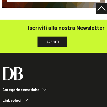
Iscriviti alla nostra Newsletter
ISCRIVITI
Categorie tematiche
Link veloci