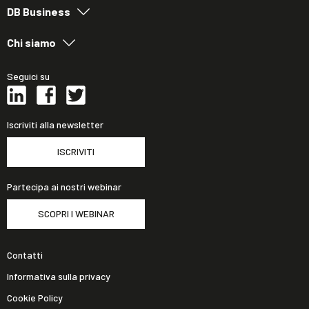
DB Business
Chi siamo
Seguici su
Iscriviti alla newsletter
ISCRIVITI
Partecipa ai nostri webinar
SCOPRI I WEBINAR
Contatti
Informativa sulla privacy
Cookie Policy