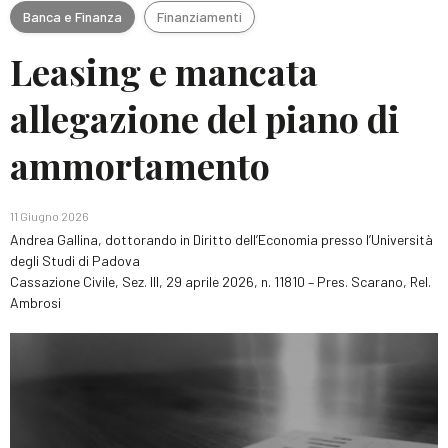
Banca e Finanza
Finanziamenti
Leasing e mancata
allegazione del piano di
ammortamento
11 Giugno 2026
Andrea Gallina, dottorando in Diritto dell’Economia presso l’Università
degli Studi di Padova
Cassazione Civile, Sez. III, 29 aprile 2026, n. 11810 – Pres. Scarano, Rel.
Ambrosi