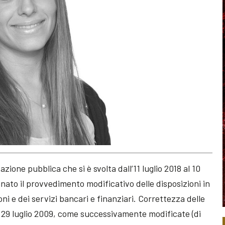
azione pubblica che si è svolta dall’11 luglio 2018 al 10
nato il provvedimento modificativo delle disposizioni in
ni e dei servizi bancari e finanziari. Correttezza delle
del 29 luglio 2009, come successivamente modificate (di