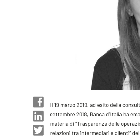
Il 19 marzo 2019, ad esito della consult
settembre 2018, Banca d’Italia ha ema
materia di “Trasparenza delle operazio
relazioni tra intermediari e clienti” 