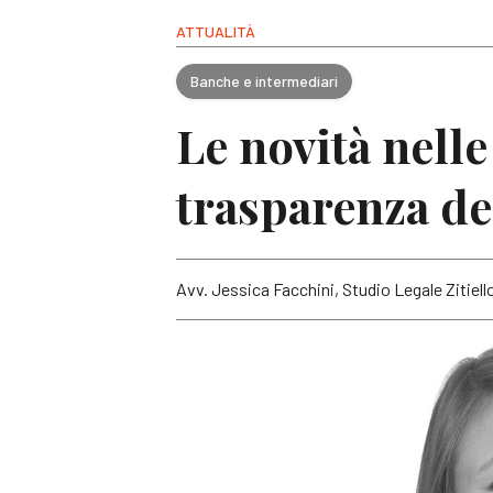
ATTUALITÀ
Banche e intermediari
Le novità nelle
trasparenza del
Avv. Jessica Facchini, Studio Legale Zitiell