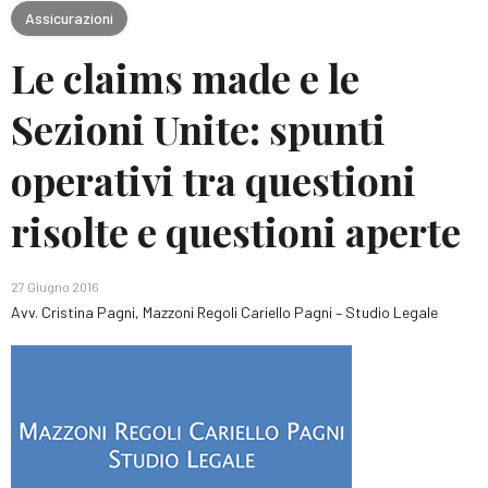
Assicurazioni
Le claims made e le
Sezioni Unite: spunti
operativi tra questioni
risolte e questioni aperte
27 Giugno 2016
Avv. Cristina Pagni, Mazzoni Regoli Cariello Pagni – Studio Legale