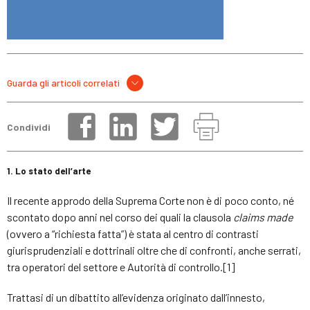
Guarda gli articoli correlati
Condividi
1. Lo stato dell’arte
Il recente approdo della Suprema Corte non è di poco conto, né
scontato dopo anni nel corso dei quali la clausola
claims made
(ovvero a “richiesta fatta”) è stata al centro di contrasti
giurisprudenziali e dottrinali oltre che di confronti, anche serrati,
tra operatori del settore e Autorità di controllo.[1]
Trattasi di un dibattito all’evidenza originato dall’innesto,