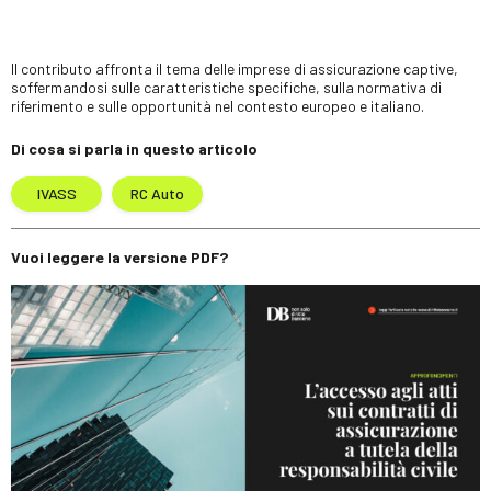
Il contributo affronta il tema delle imprese di assicurazione captive,
soffermandosi sulle caratteristiche specifiche, sulla normativa di
riferimento e sulle opportunità nel contesto europeo e italiano.
Di cosa si parla in questo articolo
IVASS
RC Auto
Vuoi leggere la versione PDF?