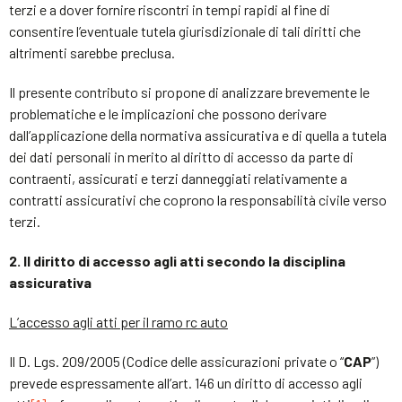
terzi e a dover fornire riscontri in tempi rapidi al fine di
consentire l’eventuale tutela giurisdizionale di tali diritti che
altrimenti sarebbe preclusa.
Il presente contributo si propone di analizzare brevemente le
problematiche e le implicazioni che possono derivare
dall’applicazione della normativa assicurativa e di quella a tutela
dei dati personali in merito al diritto di accesso da parte di
contraenti, assicurati e terzi danneggiati relativamente a
contratti assicurativi che coprono la responsabilità civile verso
terzi.
2. Il diritto di accesso agli atti secondo la disciplina
assicurativa
L’accesso agli atti per il ramo rc auto
Il D. Lgs. 209/2005 (Codice delle assicurazioni private o “
CAP
”)
prevede espressamente all’art. 146 un diritto di accesso agli