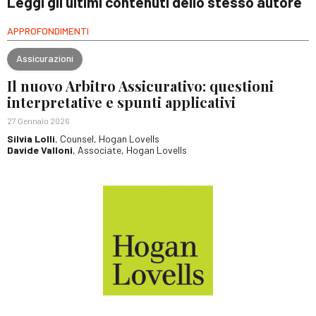
Leggi gli ultimi contenuti dello stesso autore
APPROFONDIMENTI
Assicurazioni
Il nuovo Arbitro Assicurativo: questioni
interpretative e spunti applicativi
27 Gennaio 2026
Silvia Lolli
, Counsel, Hogan Lovells
Davide Valloni
, Associate, Hogan Lovells