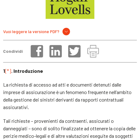
Vuoi leggere la versione PDF?
Condividi
1
[
*]
. Introduzione
La richiesta di accesso ad atti e documenti detenuti dalle
imprese di assicurazione è un fenomeno frequente nell’ambito
della gestione dei sinistri derivanti da rapporti contrattuali
assicurativi.
Tali richieste – provenienti da contraenti, assicurati o
danneggiati – sono di solito finalizzate ad ottenere la copia delle
perizie medico-legali e di altre valutazioni eseguite da soggetti