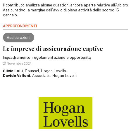
Il contributo analizza alcune questioni ancora aperte relative all’Arbitro
Assicurativo, a margine dell'avvio di piena attività dello scorso 15
gennaio.
APPROFONDIMENTI
Assicurazioni
Le imprese di assicurazione captive
Inquadramento, regolamentazione e opportunità
21 Novembre 2024
Silvia Lolli,
Counsel, Hogan Lovells
Davide Valloni
, Associate, Hogan Lovells