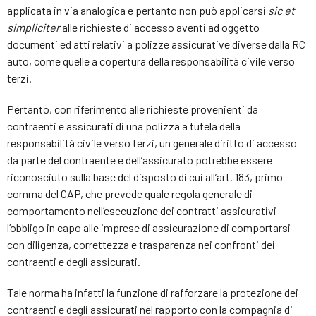
applicata in via analogica e pertanto non può applicarsi
sic et
simpliciter
alle richieste di accesso aventi ad oggetto
documenti ed atti relativi a polizze assicurative diverse dalla RC
auto, come quelle a copertura della responsabilità civile verso
terzi.
Pertanto, con riferimento alle richieste provenienti da
contraenti e assicurati di una polizza a tutela della
responsabilità civile verso terzi, un generale diritto di accesso
da parte del contraente e dell’assicurato potrebbe essere
riconosciuto sulla base del disposto di cui all’art. 183, primo
comma del CAP, che prevede quale regola generale di
comportamento nell’esecuzione dei contratti assicurativi
l’obbligo in capo alle imprese di assicurazione di comportarsi
con diligenza, correttezza e trasparenza nei confronti dei
contraenti e degli assicurati.
Tale norma ha infatti la funzione di rafforzare la protezione dei
contraenti e degli assicurati nel rapporto con la compagnia di