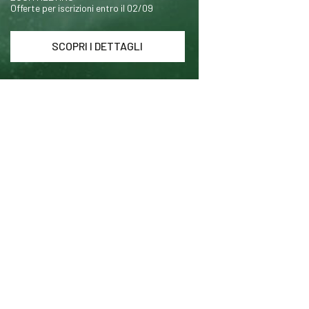
Offerte per iscrizioni entro il 02/09
SCOPRI I DETTAGLI