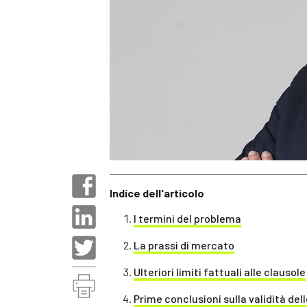
Indice dell'articolo
I termini del problema
La prassi di mercato
Ulteriori limiti fattuali alle clausole
Prime conclusioni sulla validità de