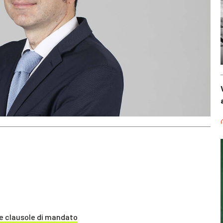
lle clausole di mandato