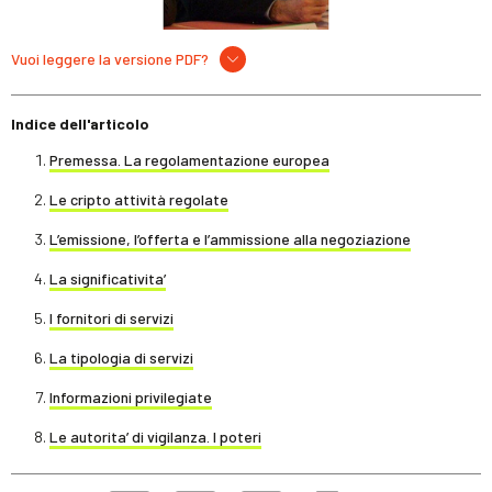
Vuoi leggere la versione PDF?
Indice dell'articolo
Premessa. La regolamentazione europea
Le cripto attività regolate
L’emissione, l’offerta e l’ammissione alla negoziazione
La significativita’
I fornitori di servizi
La tipologia di servizi
Informazioni privilegiate
Le autorita’ di vigilanza. I poteri