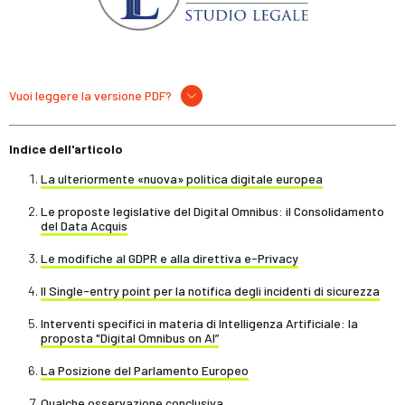
Vuoi leggere la versione PDF?
Indice dell'articolo
La ulteriormente «nuova» politica digitale europea
Le proposte legislative del Digital Omnibus: il Consolidamento
del Data Acquis
Le modifiche al GDPR e alla direttiva e-Privacy
Il Single-entry point per la notifica degli incidenti di sicurezza
Interventi specifici in materia di Intelligenza Artificiale: la
proposta "Digital Omnibus on AI”
La Posizione del Parlamento Europeo
Qualche osservazione conclusiva