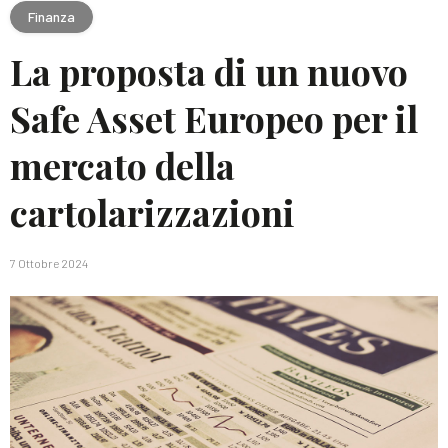
Finanza
La proposta di un nuovo
Safe Asset Europeo per il
mercato della
cartolarizzazioni
7 Ottobre 2024