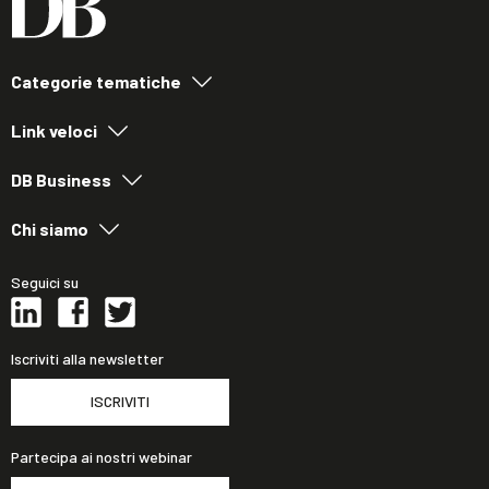
Categorie tematiche
Link veloci
DB Business
Chi siamo
Seguici su
Iscriviti alla newsletter
ISCRIVITI
Partecipa ai nostri webinar