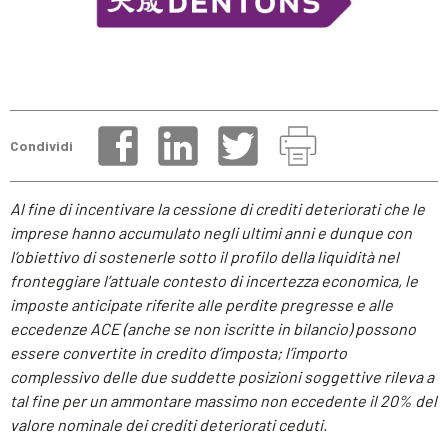
Condividi
Al fine di incentivare la cessione di crediti deteriorati che le
imprese hanno accumulato negli ultimi anni e dunque con
l’obiettivo di sostenerle sotto il profilo della liquidità nel
fronteggiare l’attuale contesto di incertezza economica, le
imposte anticipate riferite alle perdite pregresse e alle
eccedenze ACE (anche se non iscritte in bilancio) possono
essere convertite in credito d’imposta; l’importo
complessivo delle due suddette posizioni soggettive rileva a
tal fine per un ammontare massimo non eccedente il 20% del
valore nominale dei crediti deteriorati ceduti.