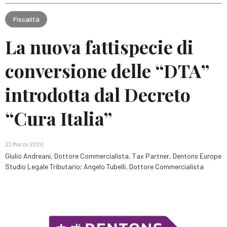
Fiscalità
La nuova fattispecie di
conversione delle “DTA”
introdotta dal Decreto
“Cura Italia”
23 Marzo 2020
Giulio Andreani, Dottore Commercialista, Tax Partner, Dentons Europe
Studio Legale Tributario; Angelo Tubelli, Dottore Commercialista