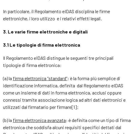
In particolare, il Regolamento eIDAS disciplina le firme
elettroniche, i loro utilizzo e i relativi effetti legali.
3. Le varie firme elettroniche e digitali
3.1 Le tipologie di firma elettronica
Il Regolamento eIDAS distingue le seguenti tre principali
tipologie di firma elettronica:
(a) la
firma elettronica “standard”
: è la forma più semplice di
identificazione informatica, definita dal Regolamento eIDAS
come un insieme di dati in forma elettronica, acclusi oppure
connessi tramite associazione logica ad altri dati elettronici e
utilizzati dal firmatario per firmare[1];
(b) la
firma elettronica avanzata
: è definita come un tipo di firma
elettronica che soddisfa alcuni requisiti specifici dettati dal