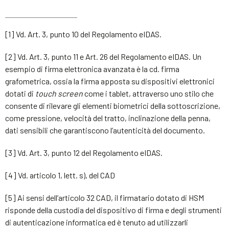
[1] Vd. Art. 3, punto 10 del Regolamento eIDAS.
[2] Vd. Art. 3, punto 11 e Art. 26 del Regolamento eIDAS. Un
esempio di firma elettronica avanzata è la cd. firma
grafometrica, ossia la firma apposta su dispositivi elettronici
dotati di
touch screen
come i tablet, attraverso uno stilo che
consente di rilevare gli elementi biometrici della sottoscrizione,
come pressione, velocità del tratto, inclinazione della penna,
dati sensibili che garantiscono l’autenticità del documento.
[3] Vd. Art. 3, punto 12 del Regolamento eIDAS.
[4] Vd. articolo 1, lett. s), del CAD
[5] Ai sensi dell’articolo 32 CAD, il firmatario dotato di HSM
risponde della custodia del dispositivo di firma e degli strumenti
di autenticazione informatica ed è tenuto ad utilizzarli