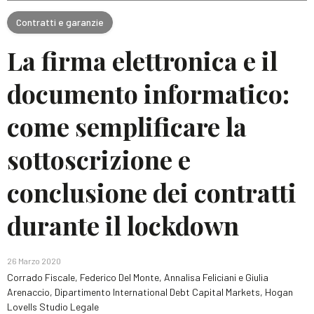
Contratti e garanzie
La firma elettronica e il
documento informatico:
come semplificare la
sottoscrizione e
conclusione dei contratti
durante il lockdown
26 Marzo 2020
Corrado Fiscale, Federico Del Monte, Annalisa Feliciani e Giulia
Arenaccio, Dipartimento International Debt Capital Markets, Hogan
Lovells Studio Legale