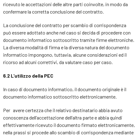
ricevuto le accettazioni delle altre parti coinvolte, in modo da
confermare la corretta conclusione del contratto.
La conclusione del contratto per scambio di corrispondenza
può essere adottato anche nel caso si decida di procedere con
documento informatico sottoscritto tramite firme elettroniche.
La diversa modalità di firma e la diversa natura del documento
informatico impongono, tuttavia, alcune considerazioni ed il
ricorso ad alcuni correttivi, da valutare caso per caso.
6.2 L’utilizzo della PEC
In caso di documento informatico, il documento originale è il
documento informatico sottoscritto elettronicamente.
Per avere certezza che il relativo destinatario abbia avuto
conoscenza dell’accettazione dell’altra parte e abbia quindi
effettivamente ricevuto il documento firmato elettronicamente,
nella prassi si procede allo scambio di corrispondenza mediante