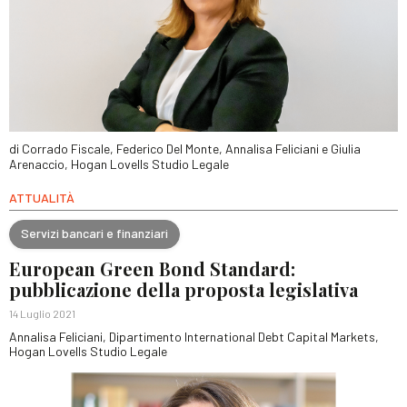
di Corrado Fiscale, Federico Del Monte, Annalisa Feliciani e Giulia
Arenaccio, Hogan Lovells Studio Legale
ATTUALITÀ
Servizi bancari e finanziari
European Green Bond Standard:
pubblicazione della proposta legislativa
14 Luglio 2021
Annalisa Feliciani, Dipartimento International Debt Capital Markets,
Hogan Lovells Studio Legale