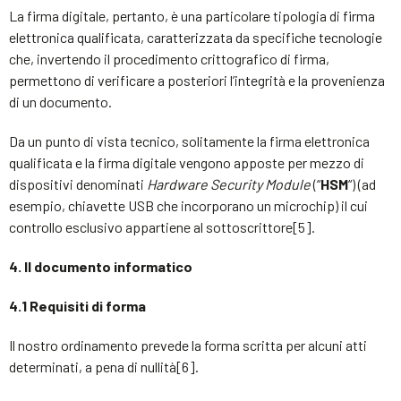
La firma digitale, pertanto, è una particolare tipologia di firma
elettronica qualificata, caratterizzata da specifiche tecnologie
che, invertendo il procedimento crittografico di firma,
permettono di verificare a posteriori l’integrità e la provenienza
di un documento.
Da un punto di vista tecnico, solitamente la firma elettronica
qualificata e la firma digitale vengono apposte per mezzo di
dispositivi denominati
Hardware Security Module
(“
HSM
“) (ad
esempio, chiavette USB che incorporano un microchip) il cui
controllo esclusivo appartiene al sottoscrittore[5].
4. Il documento informatico
4.1 Requisiti di forma
Il nostro ordinamento prevede la forma scritta per alcuni atti
determinati, a pena di nullità[6].