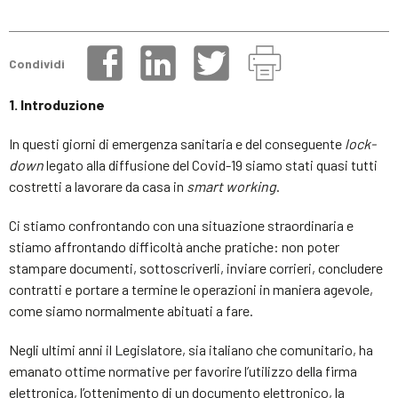
Condividi
1. Introduzione
In questi giorni di emergenza sanitaria e del conseguente
lock-
down
legato alla diffusione del Covid-19 siamo stati quasi tutti
costretti a lavorare da casa in
smart working
.
Ci stiamo confrontando con una situazione straordinaria e
stiamo affrontando difficoltà anche pratiche: non poter
stampare documenti, sottoscriverli, inviare corrieri, concludere
contratti e portare a termine le operazioni in maniera agevole,
come siamo normalmente abituati a fare.
Negli ultimi anni il Legislatore, sia italiano che comunitario, ha
emanato ottime normative per favorire l’utilizzo della firma
elettronica, l’ottenimento di un documento elettronico, la