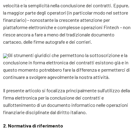
velocità e la semplicità nella conclusione dei contratti. Eppure,
la maggior parte degli operatori (in particolar modo nel settore
finanziario) – nonostante la crescente attenzione per
piattaforme elettroniche e complesse operazioni Fintech – non
riesce ancora a fare a meno del tradizionale documento
cartaceo, delle firme autografe e dei corrieri.
Gli strumenti giuridici che permettono la sottoscrizione e la
conclusione in forma elettronica dei contratti esistono già e in
questo momento potrebbero fare la differenza e permetterci di
continuare a svolgere agevolmente la nostra attività.
Il presente articolo si focalizza principalmente sull’utilizzo della
firma elettronica per la conclusione dei contratti e
sull’ottenimento di un documento informatico nelle operazioni
finanziarie disciplinate dal diritto italiano.
2. Normativa di riferimento