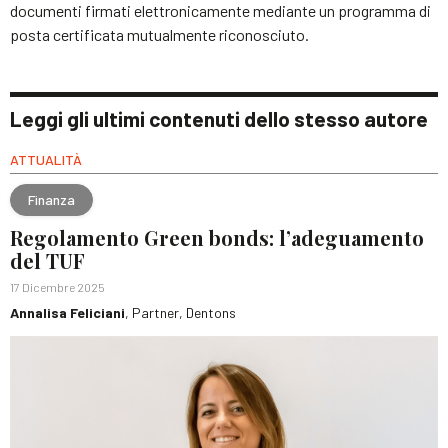
documenti firmati elettronicamente mediante un programma di
posta certificata mutualmente riconosciuto.
Leggi gli ultimi contenuti dello stesso autore
ATTUALITÀ
Finanza
Regolamento Green bonds: l’adeguamento
del TUF
17 Dicembre 2025
Annalisa Feliciani
, Partner, Dentons