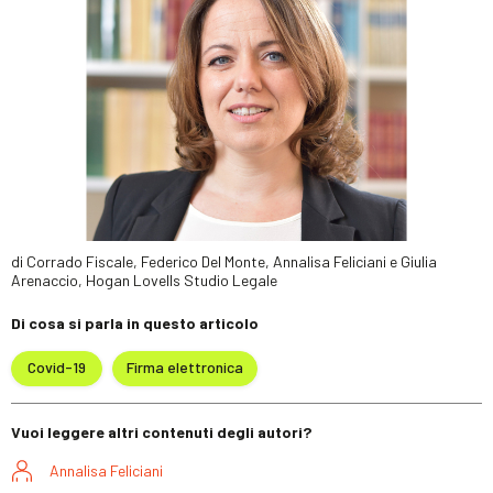
di Corrado Fiscale, Federico Del Monte, Annalisa Feliciani e Giulia
Arenaccio, Hogan Lovells Studio Legale
Di cosa si parla in questo articolo
Covid-19
Firma elettronica
Vuoi leggere altri contenuti degli autori?
Annalisa Feliciani