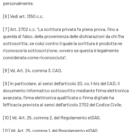
personalmente.
[6] Vedi art. 1350 c.c.
[7] Art. 2702 c.c. “La scrittura privata fa piena prova, fino a
querela di falso, della provenienza delle dichiarazioni da chi l’ha
sottoscritta, se colui contro il quale la scrittura è prodotta ne
riconosce la sottoscrizione, ovvero se questa è legalmente
considerata come riconosciuta”.
[8] Vd. Art. 24, comma 3, CAD.
[9] In particolare, ai sensi dell’articolo 20, co.1-bis del CAD, il
documento informatico sottoscritto mediante firma elettronica
avanzata, firma elettronica qualificata o firma digitale ha
l’efficacia prevista ai sensi dell’articolo 2702 del Codice Civile.
[10] Vd. Art. 25, comma 2, del Regolamento eIDAS.
[11] Vd. Art. 25, comma 1, del Regolamento eIDAS.