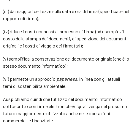
(iii) dà maggiori certezze sulla data e ora di firma (specificate nel
rapporto di firma);
(iv) riduce i costi connessi al processo di firma (ad esempio, il
costo della stampa dei documenti, di spedizione dei documenti
originali e i costi di viaggio dei firmatari);
(v) semplifica la conservazione del documento originale (che è lo
stesso documento informatico);
(vi) permette un approccio
paperless
, in linea con gli attuali
temi di sostenibilità ambientale.
Auspichiamo quindi che l’utilizzo del documento informatico
sottoscritto con firme elettroniche/digitali venga nel prossimo
futuro maggiormente utilizzato anche nelle operazioni
commerciali e finanziarie.