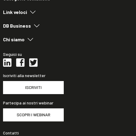
Link veloci
DB Business
Chi siamo
Seguici su
Iscriviti alla newsletter
ISCRIVITI
Partecipa ai nostri webinar
SCOPRI I WEBINAR
Contatti