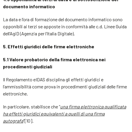
documento informatico
La data e l’ora di formazione del documento informatico sono
opponibili ai terzi se apposte in conformità alle c.d. Linee Guida
dell’AgiD (Agenzia per l’Italia Digitale).
5. Effetti giuridici delle firme elettroniche
5.1 Valore probatorio della firma elettronica nei
procedimenti giudiziali
Il Regolamento eIDAS disciplina gli effetti giuridici e
l’ammissibilità come prova in procedimenti giudiziali delle firme
elettroniche.
In particolare, stabilisce che “
una firma elettronica qualificata
ha effetti giuridici equivalenti a quelli di una firma
autografa
“[10].