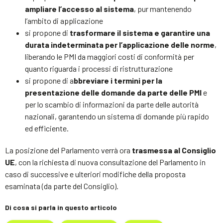
ampliare l’accesso al sistema
, pur mantenendo
l’ambito di applicazione
si propone di
trasformare il sistema e garantire una
durata indeterminata per l’applicazione delle norme
,
liberando le PMI da maggiori costi di conformità per
quanto riguarda i processi di ristrutturazione
si propone di a
bbreviare i termini per la
presentazione delle domande da parte delle PMI
e
per lo scambio di informazioni da parte delle autorità
nazionali, garantendo un sistema di domande più rapido
ed efficiente.
La posizione del Parlamento verrà ora
trasmessa al Consiglio
UE
, con la richiesta di nuova consultazione del Parlamento in
caso di successive e ulteriori modifiche della proposta
esaminata (da parte del Consiglio).
Di cosa si parla in questo articolo