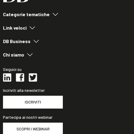
Categorie tematiche
Link veloci
DB Business
Chi siamo
Seguici su
Iscriviti alla newsletter
ISCRIVITI
Partecipa ai nostri webinar
SCOPRI I WEBINAR