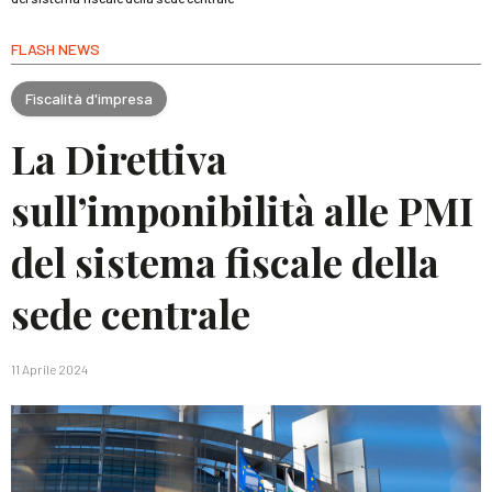
FLASH NEWS
Fiscalità d'impresa
La Direttiva
sull’imponibilità alle PMI
del sistema fiscale della
sede centrale
11 Aprile 2024