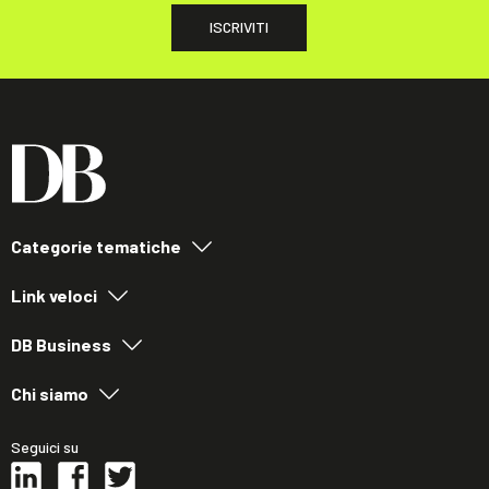
ISCRIVITI
Categorie tematiche
Link veloci
DB Business
Chi siamo
Seguici su