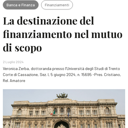
Banca e Finanza
Finanziamenti
La destinazione del
finanziamento nel mutuo
di scopo
2 Luglio 2024
Veronica Zerba, dottoranda presso l’Università degli Studi di Trento
Corte di Cassazione, Sez. I, 5 giugno 2024, n. 15695 -Pres. Cristiano,
Rel. Amatore