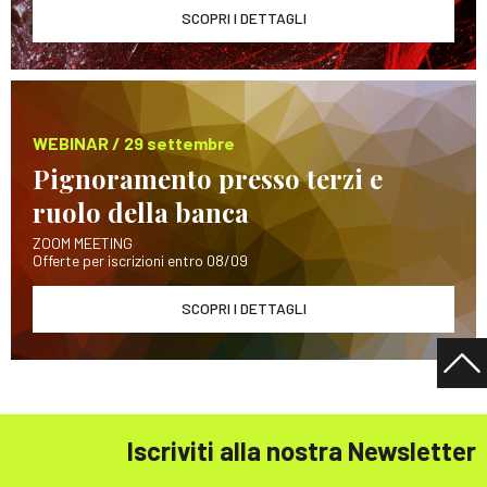
SCOPRI I DETTAGLI
WEBINAR / 29 settembre
Pignoramento presso terzi e
ruolo della banca
ZOOM MEETING
Offerte per iscrizioni entro 08/09
SCOPRI I DETTAGLI
Iscriviti alla nostra Newsletter