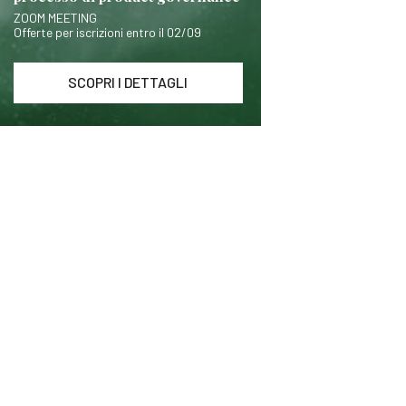
ZOOM MEETING
Offerte per iscrizioni entro il 02/09
SCOPRI I DETTAGLI