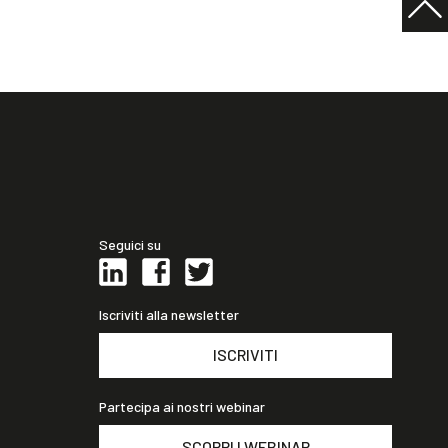
Seguici su
Iscriviti alla newsletter
ISCRIVITI
Partecipa ai nostri webinar
SCOPRI I WEBINAR