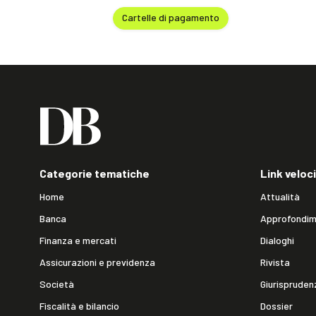
Cartelle di pagamento
Categorie tematiche
Link veloci
Home
Attualità
Banca
Approfondim
Finanza e mercati
Dialoghi
Assicurazioni e previdenza
Rivista
Società
Giurispruden
Fiscalità e bilancio
Dossier