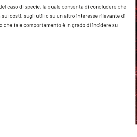
del caso di specie, la quale consenta di concludere che
 costi, sugli utili o su un altro interesse rilevante di
do che tale comportamento è in grado di incidere su