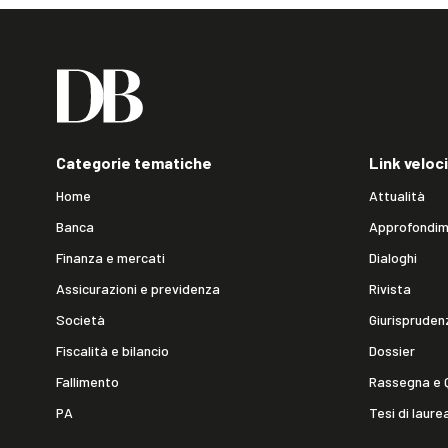
Categorie tematiche
Link veloci
Home
Attualità
Banca
Approfondim
Finanza e mercati
Dialoghi
Assicurazioni e previdenza
Rivista
Società
Giurispruden
Fiscalità e bilancio
Dossier
Fallimento
Rassegna e 
PA
Tesi di laure