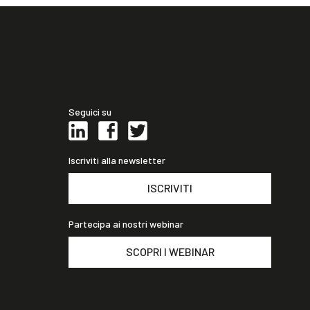
Seguici su
Iscriviti alla newsletter
ISCRIVITI
Partecipa ai nostri webinar
SCOPRI I WEBINAR