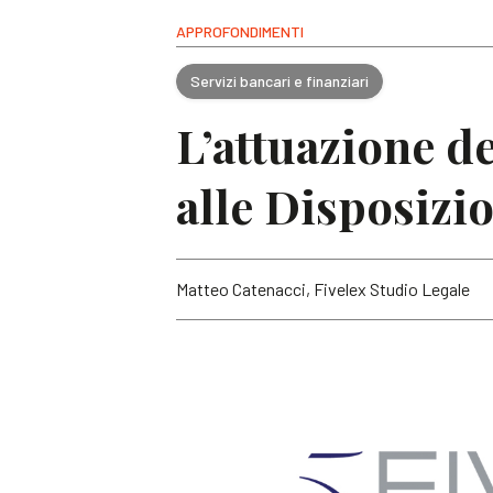
APPROFONDIMENTI
Servizi bancari e finanziari
L’attuazione d
alle Disposizio
Matteo Catenacci, Fivelex Studio Legale