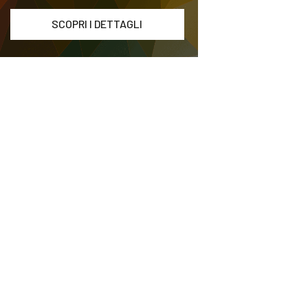
SCOPRI I DETTAGLI