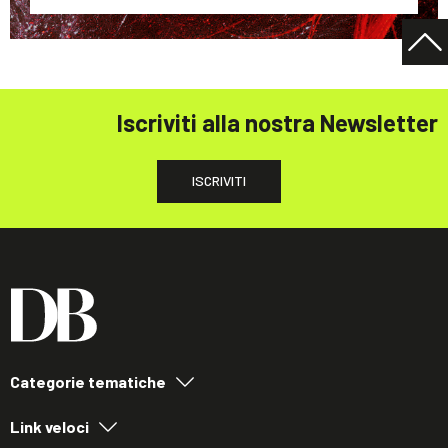
Iscriviti alla nostra Newsletter
ISCRIVITI
Categorie tematiche
Link veloci