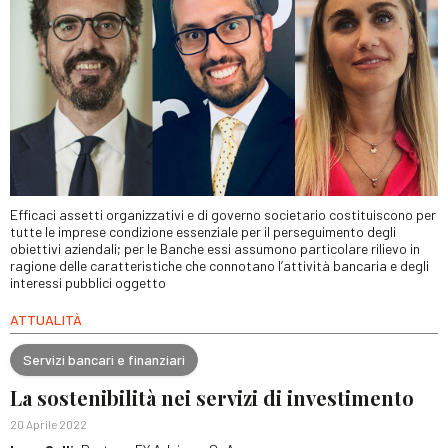
Efficaci assetti organizzativi e di governo societario costituiscono per
tutte le imprese condizione essenziale per il perseguimento degli
obiettivi aziendali; per le Banche essi assumono particolare rilievo in
ragione delle caratteristiche che connotano l’attività bancaria e degli
interessi pubblici oggetto
ATTUALITÀ
Servizi bancari e finanziari
La sostenibilità nei servizi di investimento
20 Aprile 2022