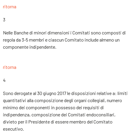
ritorna
3
Nelle Banche di minori dimensioni i Comitati sono composti di
regola da 3-5 membri e ciascun Comitato include almeno un
componente indipendente.
ritorna
4
Sono derogate al 30 giugno 2017 le disposizioni relative a: limiti
quantitativi alla composizione degli organi collegiali, numero
minimo dei componenti in possesso dei requisiti di
indipendenza, composizione dei Comitati endoconsiliari,
divieto per il Presidente di essere membro del Comitato
esecutivo.