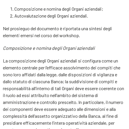
Composizione e nomina degli Organi aziendali;
Autovalutazione degli Organi aziendali.
Nel prosieguo del documento è riportata una sintesi degli
elementi emersi nel corso del workshop.
C
omposizione e nomina degli Organi
aziendali
La composizione degli Organi aziendali si configura come un
elemento centrale per l’efficace assolvimento dei compiti che
sono loro affidati dalla legge, dalle disposizioni di vigilanza e
dallo statuto di ciascuna Banca; la suddivisione di compiti e
responsabilità all’interno di tali Organi deve essere coerente con
il ruolo ad essi attribuito nell’ambito del sistema di
amministrazione e controllo prescelto. In particolare, il numero
dei componenti deve essere adeguato alle dimensioni e alla
complessità dell’assetto organizzativo della Banca, al fine di
presidiare efficacemente l’intera operatività aziendale, per