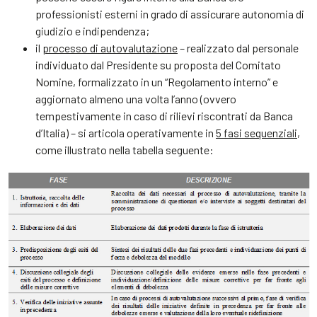
professionisti esterni in grado di assicurare autonomia di
giudizio e indipendenza;
il
processo di autovalutazione
– realizzato dal personale
individuato dal Presidente su proposta del Comitato
Nomine, formalizzato in un “Regolamento interno” e
aggiornato almeno una volta l’anno (ovvero
tempestivamente in caso di rilievi riscontrati da Banca
d’Italia) – si articola operativamente in
5 fasi sequenziali
,
come illustrato nella tabella seguente: