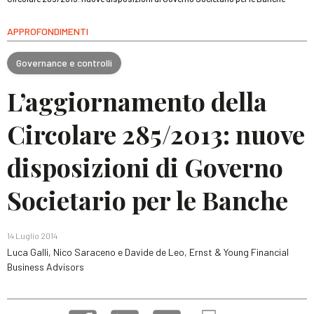
APPROFONDIMENTI
Governance e controlli
L’aggiornamento della
Circolare 285/2013: nuove
disposizioni di Governo
Societario per le Banche
14 Luglio 2014
Luca Galli, Nico Saraceno e Davide de Leo, Ernst & Young Financial
Business Advisors