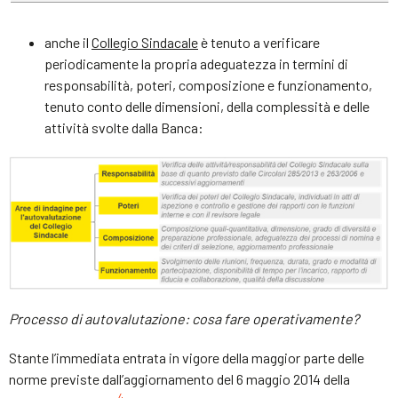
anche il
Collegio Sindacale
è tenuto a verificare
periodicamente la propria adeguatezza in termini di
responsabilità, poteri, composizione e funzionamento,
tenuto conto delle dimensioni, della complessità e delle
attività svolte dalla Banca:
Processo di autovalutazione: cosa fare operativamente?
Stante l’immediata entrata in vigore della maggior parte delle
norme previste dall’aggiornamento del 6 maggio 2014 della
4