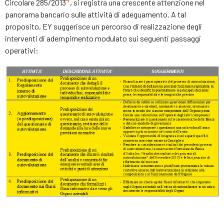
Circolare 285/2013
, si registra una crescente attenzione nel
panorama bancario sulle attività di adeguamento. A tal
proposito, EY suggerisce un percorso di realizzazione degli
interventi di adempimento modulato sui seguenti passaggi
operativi: