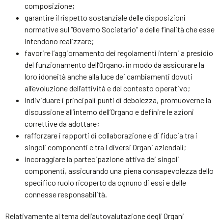
composizione;
garantire il rispetto sostanziale delle disposizioni
normative sul “Governo Societario” e delle finalità che esse
intendono realizzare;
favorire l’aggiornamento dei regolamenti interni a presidio
del funzionamento dell’Organo, in modo da assicurare la
loro idoneità anche alla luce dei cambiamenti dovuti
all’evoluzione dell’attività e del contesto operativo;
individuare i principali punti di debolezza, promuoverne la
discussione all’interno dell’Organo e definire le azioni
correttive da adottare;
rafforzare i rapporti di collaborazione e di fiducia tra i
singoli componenti e tra i diversi Organi aziendali;
incoraggiare la partecipazione attiva dei singoli
componenti, assicurando una piena consapevolezza dello
specifico ruolo ricoperto da ognuno di essi e delle
connesse responsabilità.
Relativamente al tema dell’autovalutazione degli Organi