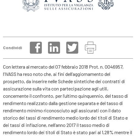
Condividi
Con lettera al mercato del 07 febbraio 2018 Prot. n. 0046957,
l’IVASS ha reso noto che, ai fini dell’aggiornamento del
prospetto, da inserire nelle Schede sintetiche dei contratti di
assicurazione sulla vita con partecipazione agli utili,
concernente il confronto, per l’ultimo quinquennio, del tasso di
rendimento realizzato dalla gestione separata e del tasso di
rendimento minimo riconosciuto agli assicurati con il dato
storico dei tassi di rendimento medio lordo dei titoli di Stato e
dei tassi di inflazione, nell’anno 2017 il tasso medio di
rendimento lordo dei titoli di Stato è stato pari al 1,28% mentre il