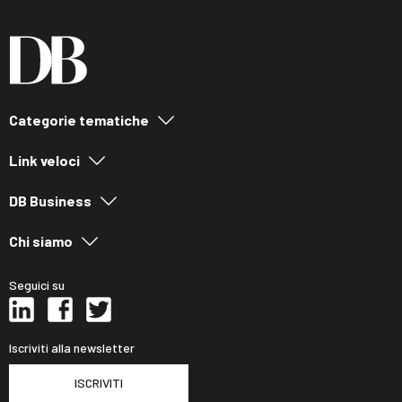
Categorie tematiche
Link veloci
DB Business
Chi siamo
Seguici su
Iscriviti alla newsletter
ISCRIVITI