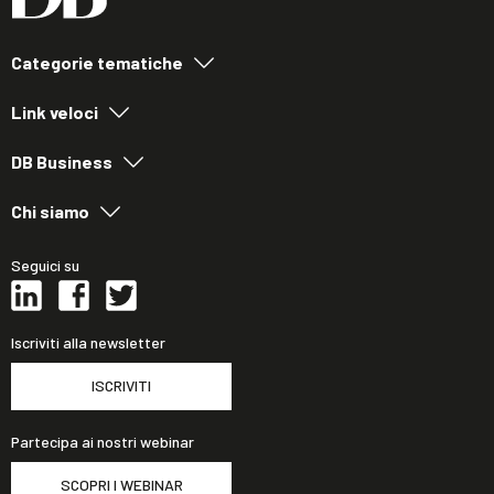
Categorie tematiche
Link veloci
DB Business
Chi siamo
Seguici su
Iscriviti alla newsletter
ISCRIVITI
Partecipa ai nostri webinar
SCOPRI I WEBINAR