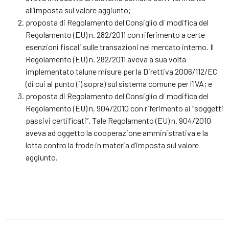
all’imposta sul valore aggiunto;
proposta di Regolamento del Consiglio di modifica del
Regolamento (EU) n. 282/2011 con riferimento a certe
esenzioni fiscali sulle transazioni nel mercato interno. Il
Regolamento (EU) n. 282/2011 aveva a sua volta
implementato talune misure per la Direttiva 2006/112/EC
(di cui al punto (i) sopra) sul sistema comune per l’IVA; e
proposta di Regolamento del Consiglio di modifica del
Regolamento (EU) n. 904/2010 con riferimento ai “soggetti
passivi certificati”. Tale Regolamento (EU) n. 904/2010
aveva ad oggetto la cooperazione amministrativa e la
lotta contro la frode in materia d’imposta sul valore
aggiunto.