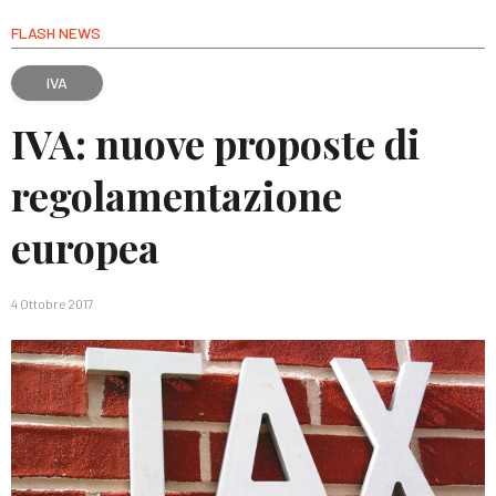
FLASH NEWS
IVA
IVA: nuove proposte di
regolamentazione
europea
4 Ottobre 2017