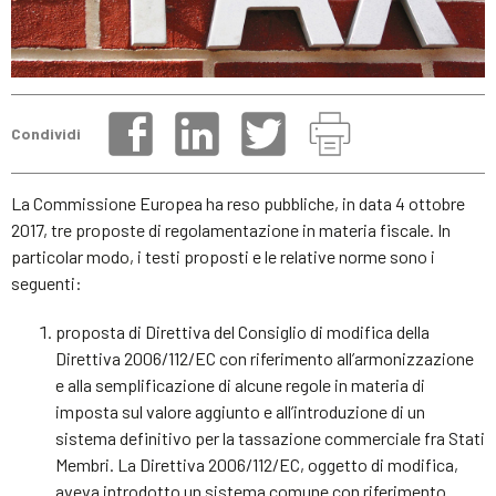
Condividi
La Commissione Europea ha reso pubbliche, in data 4 ottobre
2017, tre proposte di regolamentazione in materia fiscale. In
particolar modo, i testi proposti e le relative norme sono i
seguenti:
proposta di Direttiva del Consiglio di modifica della
Direttiva 2006/112/EC con riferimento all’armonizzazione
e alla semplificazione di alcune regole in materia di
imposta sul valore aggiunto e all’introduzione di un
sistema definitivo per la tassazione commerciale fra Stati
Membri. La Direttiva 2006/112/EC, oggetto di modifica,
aveva introdotto un sistema comune con riferimento