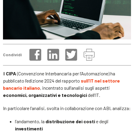
Condividi
Il
CIPA
(Convenzione Interbancaria per l’Automazione) ha
pubblicato l’edizione 2024 del rapporto
sull’IT nel settore
bancario italiano
, incentrato sull’analisi sugli aspetti
economici, organizzativi e tecnologici
dell’IT.
In particolare l’analisi, svolta in collaborazione con ABI, analizza:
l’andamento, la
distribuzione dei costi
e degli
investimenti