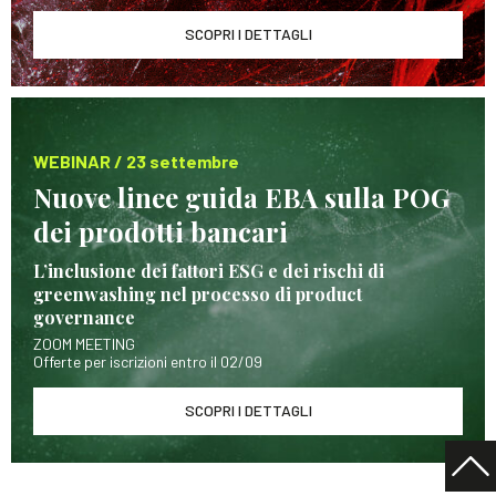
SCOPRI I DETTAGLI
WEBINAR / 23 settembre
Nuove linee guida EBA sulla POG
dei prodotti bancari
L’inclusione dei fattori ESG e dei rischi di
greenwashing nel processo di product
governance
ZOOM MEETING
Offerte per iscrizioni entro il 02/09
SCOPRI I DETTAGLI