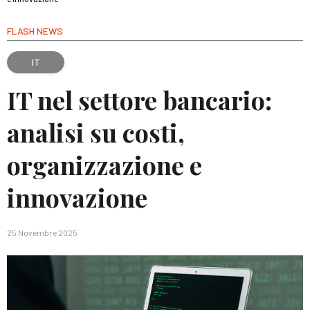
FLASH NEWS
IT
IT nel settore bancario:
analisi su costi,
organizzazione e
innovazione
25 Novembre 2025