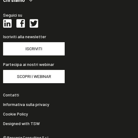
Seguici su
Iscriviti alla newsletter
ISCRIVITI
Partecipa ai nostri webinar
SCOPRI I WEBINAR
Contatti
Informativa sulla privacy
Cookie Policy
Designed with TSW
© Bancaria Consulting S.r.l.