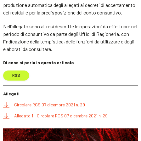
produzione automatica degli allegati ai decreti di accertamento
dei residui e per la predisposizione del conto consuntivo.
Nell’allegato sono altresì descritte le operazioni da effettuare nel
periodo di consuntivo da parte degli Uffici di Ragioneria, con
l’indicazione della tempistica, delle funzioni da utilizzare e degli
elaborati da consultare.
Di cosa si parla in questo articolo
RGS
Allegati
Circolare RGS 07 dicembre 2021 n. 29
Allegato 1 - Circolare RGS 07 dicembre 2021 n. 29