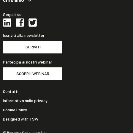
Seguici su
Iscriviti alla newsletter
ISCRIVITI
Partecipa ai nostri webinar
SCOPRI I WEBINAR
Contatti
Informativa sulla privacy
Cookie Policy
Designed with TSW
© Bancaria Consulting S.r.l.