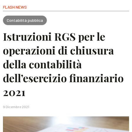
FLASH NEWS
Contabilità pubblica
Istruzioni RGS per le
operazioni di chiusura
della contabilità
dell’esercizio finanziario
2021
9 Dicembre 2021