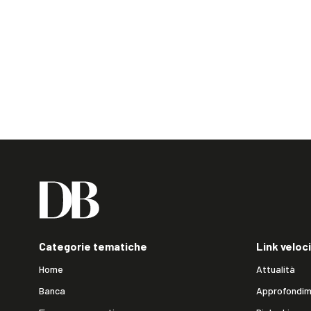
Categorie tematiche
Link veloci
Home
Attualità
Banca
Approfondim