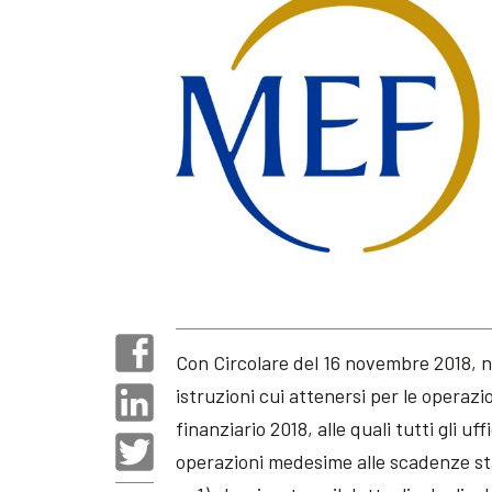
Con Circolare del 16 novembre 2018, n.
istruzioni cui attenersi per le operazio
finanziario 2018, alle quali tutti gli 
operazioni medesime alle scadenze stabi