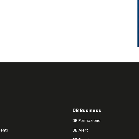
DB Business
DB Formazione
enti
DB Alert