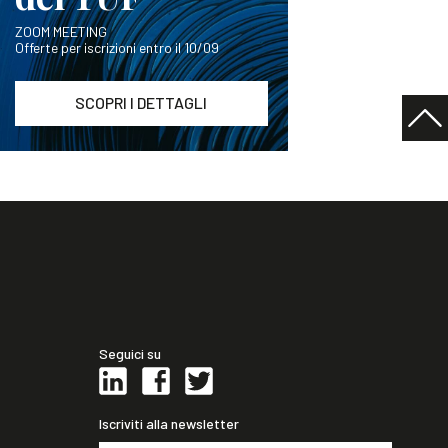
ZOOM MEETING
Offerte per iscrizioni entro il 10/09
SCOPRI I DETTAGLI
Seguici su
Iscriviti alla newsletter