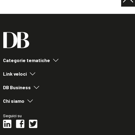
Categorie tematiche
Link veloci
DB Business
Chi siamo
Seguici su