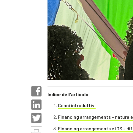
Indice dell'articolo
Cenni introduttivi
Financing arrangements – natura e 
Financing arrangements e IGS – dif