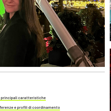
principali caratteristiche
ferenze e profili di coordinamento