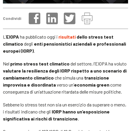
Condividi
L’
EIOPA
ha pubblicato oggi i
risultati
dello stress test
climatico
degli
enti pensionistici aziendali e professionali
europei (IORP)
.
Nel
primo stress test climatico
del settore, l’EIOPA ha voluto
valutare la resilienza degli IORP rispetto a uno scenario di
cambiamento climatico
che simula una
transizione
improvvisa e disordinata
verso un’
economia green
come
conseguenza di un’attuazione ritardata delle misure politiche.
Sebbene lo stress test non sia un esercizio da superare o meno,
i risultati indicano che gli
IORP hanno un’esposizione
significativa ai rischi di transizione
.