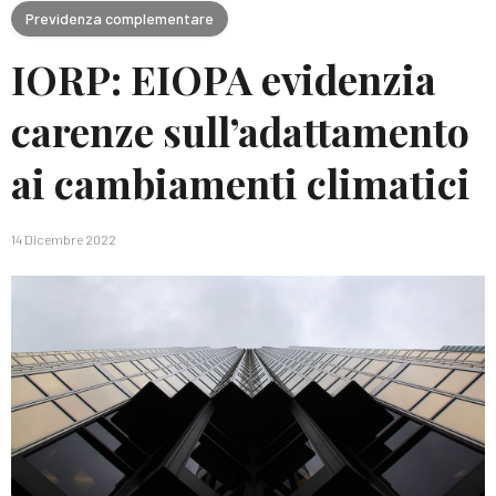
Previdenza complementare
IORP: EIOPA evidenzia
carenze sull’adattamento
ai cambiamenti climatici
14 Dicembre 2022