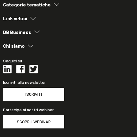
Categorie tematiche
Link veloci
DB Business
Chi siamo
Seguici su
Iscriviti alla newsletter
ISCRIVITI
Partecipa ai nostri webinar
SCOPRI I WEBINAR