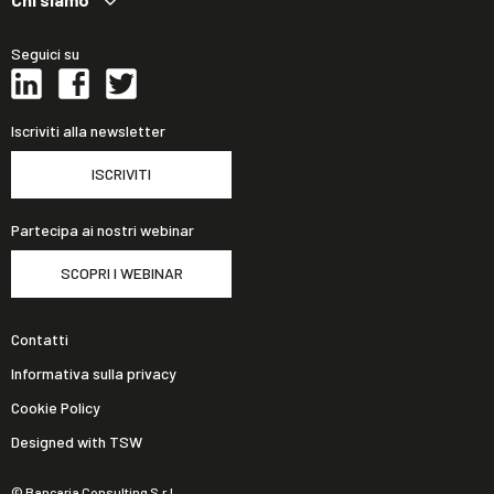
Seguici su
Iscriviti alla newsletter
ISCRIVITI
Partecipa ai nostri webinar
SCOPRI I WEBINAR
Contatti
Informativa sulla privacy
Cookie Policy
Designed with TSW
© Bancaria Consulting S.r.l.