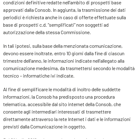
condizioni definitive redatte nell’ambito di prospetti base
approvati dalla Consob. In aggiunta, la trasmissione dei dati
periodici è richiesta anche in caso di offerte effettuate sulla
base di prospetti c.d. “semplificati” non soggetti ad
autorizzazione della stessa Commissione.
In tali ipotesi, sulla base della menzionata comunicazione,
devono essere inoltrate, entro 10 giorni dalla fine di ciascun
trimestre dell’anno, le informazioni indicate nell’allegato alla
comunicazione medesima, da trasmettersi secondo le modalità
tecnico – informatiche ivi indicate.
Al fine di semplificare le modalità di inoltro delle suddette
informazioni, la Consob ha predisposto una procedura
telematica, accessibile dal sito internet della Consob, che
consente agli intermediari interessati di trasmettere
direttamente attraverso la rete Internet i dati e le informazioni
previsti dalla Comunicazione in oggetto.