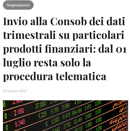
Segnalazioni
Invio alla Consob dei dati
trimestrali su particolari
prodotti finanziari: dal 01
luglio resta solo la
procedura telematica
27 Giugno 2012