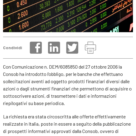
Condividi
Con Comunicazione n. DEM/6085850 del 27 ottobre 2006 la
Consob ha introdotto l’obbligo, per le banche che effettuano
sollecitazioni aventi ad oggetto prodotti finanziari diversi dalle
azioni o dagli strumenti finanziari che permettono di acquisire o
sottoscrivere azioni, di trasmettere i dati e informazioni
riepilogativi su base periodica.
La richiesta era stata circoscritta alle offerte effettivamente
realizzate in Italia, poste in essere a seguito della pubblicazione
di prospetti informativi approvati dalla Consob, ovvero di