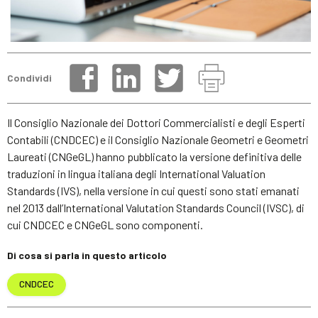
Condividi
Il Consiglio Nazionale dei Dottori Commercialisti e degli Esperti
Contabili (CNDCEC) e il Consiglio Nazionale Geometri e Geometri
Laureati (CNGeGL) hanno pubblicato la versione definitiva delle
traduzioni in lingua italiana degli International Valuation
Standards (IVS), nella versione in cui questi sono stati emanati
nel 2013 dall’International Valutation Standards Council (IVSC), di
cui CNDCEC e CNGeGL sono componenti.
Di cosa si parla in questo articolo
CNDCEC