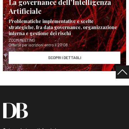
La governance dell’Intelligenza
Artificiale
Problematiche implementative e scelte
strategiche, fra data governance, organizzazione
interna e gestione dei rischi
ZOOM MEETING
Offerte per iscrizioni entro il 27/08
SCOPRI I DETTAGLI