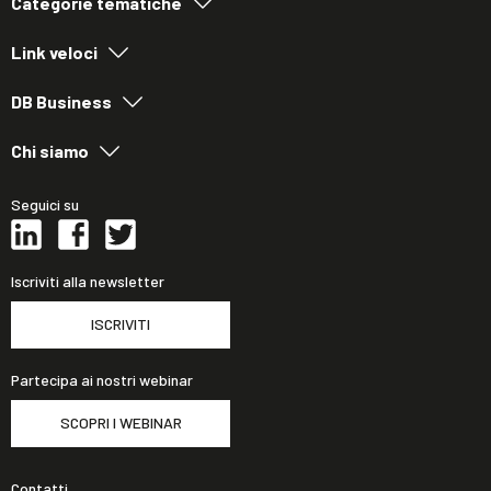
Categorie tematiche
Link veloci
DB Business
Chi siamo
Seguici su
Iscriviti alla newsletter
ISCRIVITI
Partecipa ai nostri webinar
SCOPRI I WEBINAR
Contatti