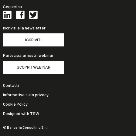
Seguici su
Iscriviti alla newsletter
ISCRIVITI
Partecipa ai nostri webinar
SCOPRI I WEBINAR
Contatti
Informativa sulla privacy
Cookie Policy
Designed with TSW
© Bancaria Consulting S.r.l.