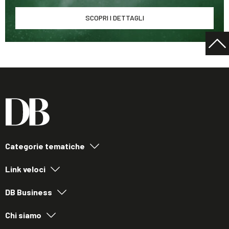
SCOPRI I DETTAGLI
Categorie tematiche
Link veloci
DB Business
Chi siamo