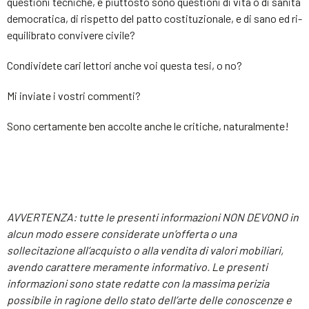
questioni tecniche, e piuttosto sono questioni di vita o di sanità
democratica, di rispetto del patto costituzionale, e di sano ed ri-
equilibrato convivere civile?
Condividete cari lettori anche voi questa tesi, o no?
Mi inviate i vostri commenti?
Sono certamente ben accolte anche le critiche, naturalmente!
AVVERTENZA: tutte le presenti informazioni NON DEVONO in
alcun modo essere considerate un’offerta o una
sollecitazione all’acquisto o alla vendita di valori mobiliari,
avendo carattere meramente informativo. Le presenti
informazioni sono state redatte con la massima perizia
possibile in ragione dello stato dell’arte delle conoscenze e