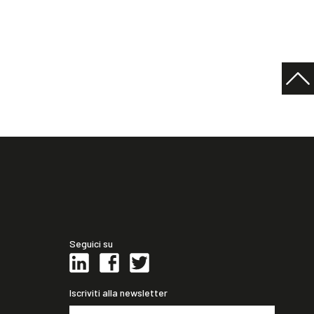
Seguici su
Iscriviti alla newsletter