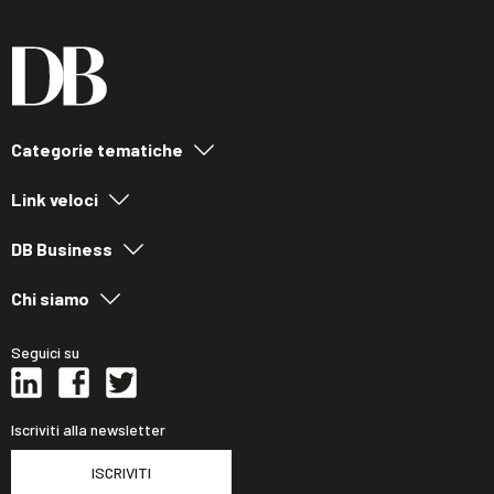
Categorie tematiche
Link veloci
DB Business
Chi siamo
Seguici su
Iscriviti alla newsletter
ISCRIVITI