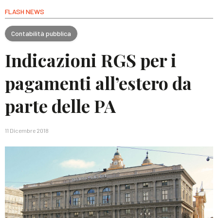
FLASH NEWS
Contabilità pubblica
Indicazioni RGS per i
pagamenti all’estero da
parte delle PA
11 Dicembre 2018