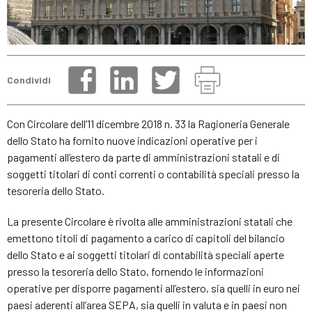
Condividi
Con Circolare dell’11 dicembre 2018 n. 33 la Ragioneria Generale
dello Stato ha fornito nuove indicazioni operative per i
pagamenti all’estero da parte di amministrazioni statali e di
soggetti titolari di conti correnti o contabilità speciali presso la
tesoreria dello Stato.
La presente Circolare è rivolta alle amministrazioni statali che
emettono titoli di pagamento a carico di capitoli del bilancio
dello Stato e ai soggetti titolari di contabilità speciali aperte
presso la tesoreria dello Stato, fornendo le informazioni
operative per disporre pagamenti all’estero, sia quelli in euro nei
paesi aderenti all’area SEPA, sia quelli in valuta e in paesi non