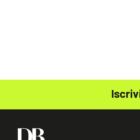
Iscriv