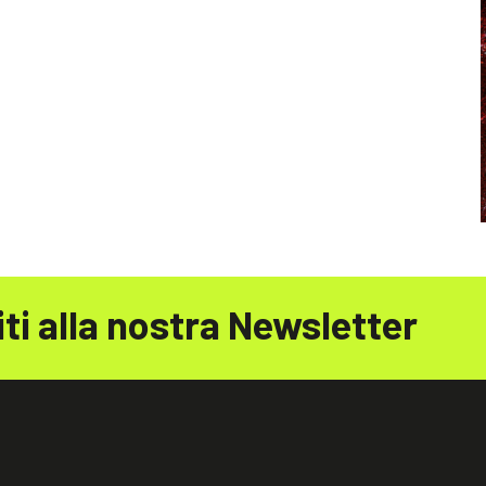
iti alla nostra Newsletter