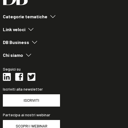
Categorie tematiche
Link veloci
DB Business
Chi siamo
Seguici su
Iscriviti alla newsletter
ISCRIVITI
Partecipa ai nostri webinar
SCOPRI I WEBINAR