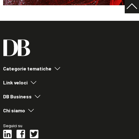
Categorie tematiche
Link veloci
DB Business
Chi siamo
Seguici su