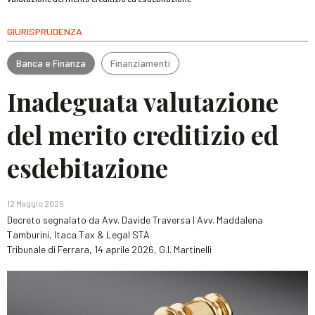
GIURISPRUDENZA
Banca e Finanza
Finanziamenti
Inadeguata valutazione
del merito creditizio ed
esdebitazione
12 Maggio 2026
Decreto segnalato da Avv. Davide Traversa | Avv. Maddalena
Tamburini, Itaca Tax & Legal STA
Tribunale di Ferrara, 14 aprile 2026, G.I. Martinelli