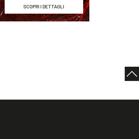
SCOPRI I DETTAGLI