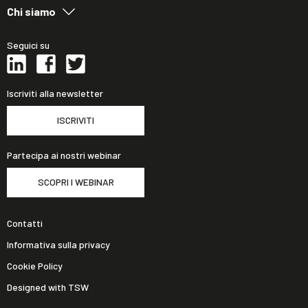
Chi siamo
Seguici su
Iscriviti alla newsletter
ISCRIVITI
Partecipa ai nostri webinar
SCOPRI I WEBINAR
Contatti
Informativa sulla privacy
Cookie Policy
Designed with TSW