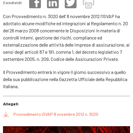
Condividi
Con Provvedimento n. 3020 dell’ 8 novembre 2012 l’ISVAP ha
adottato alcune modifiche ed integrazioni al Regolamento n. 20
del 26 marzo 2008 concernente le Disposizioni in materia di
controlli interni, gestione dei rischi, compliance ed
esternalizzazione delle attività delle imprese di assicurazione, ai
sensi degli articoli 87 e 191, comma 1, del decreto legislativo 7
settembre 2005, n. 209, Codice delle Assicurazioni Private.
Il Provvedimento entrerà in vigore il giorno successivo a quello
della sua pubblicazione nella Gazzetta Ufficiale della Repubblica
Italiana.
Allegati
Provvedimento ISVAP 8 novembre 2012 n. 3020