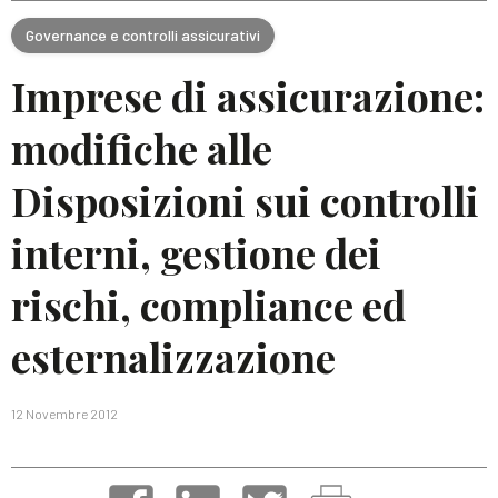
Governance e controlli assicurativi
Imprese di assicurazione:
modifiche alle
Disposizioni sui controlli
interni, gestione dei
rischi, compliance ed
esternalizzazione
12 Novembre 2012