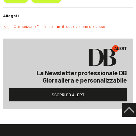
Allegati
Carpenzano M., Illecito antitrust e azione di classe
La Newsletter professionale DB
Giornaliera e personalizzabile
SCOPRI DB ALERT