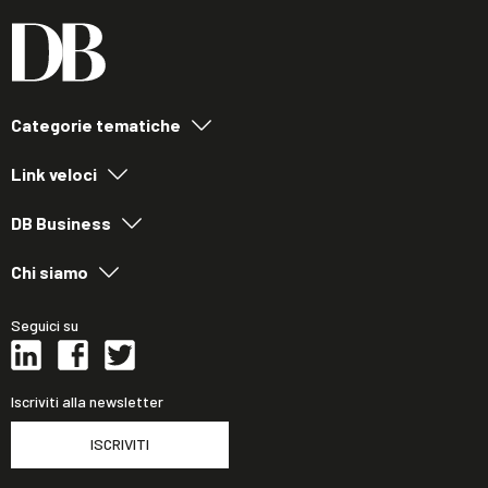
Categorie tematiche
Link veloci
DB Business
Chi siamo
Seguici su
Iscriviti alla newsletter
ISCRIVITI