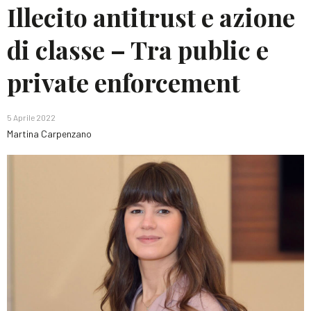
Illecito antitrust e azione
di classe – Tra public e
private enforcement
5 Aprile 2022
Martina Carpenzano