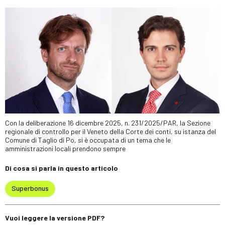
Con la deliberazione 16 dicembre 2025, n. 231/2025/PAR, la Sezione
regionale di controllo per il Veneto della Corte dei conti, su istanza del
Comune di Taglio di Po, si è occupata di un tema che le
amministrazioni locali prendono sempre
Di cosa si parla in questo articolo
Superbonus
Vuoi leggere la versione PDF?