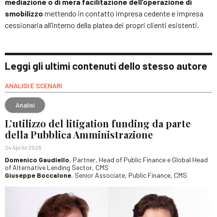
mediazione o di mera facilitazione dell’operazione di
smobilizzo
mettendo in contatto impresa cedente e impresa
cessionaria all’interno della platea dei propri clienti esistenti.
Leggi gli ultimi contenuti dello stesso autore
ANALISI E SCENARI
Analisi
L’utilizzo del litigation funding da parte
della Pubblica Amministrazione
24 Aprile 2026
Domenico Gaudiello
, Partner, Head of Public Finance e Global Head
of Alternative Lending Sector, CMS
Giuseppe Boccalone
, Senior Associate, Public Finance, CMS