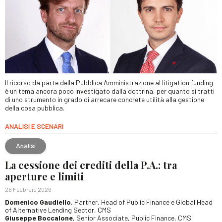
Il ricorso da parte della Pubblica Amministrazione al litigation funding
è un tema ancora poco investigato dalla dottrina, per quanto si tratti
di uno strumento in grado di arrecare concrete utilità alla gestione
della cosa pubblica.
ANALISI E SCENARI
Analisi
La cessione dei crediti della P.A.: tra
aperture e limiti
26 Febbraio 2026
Domenico Gaudiello
, Partner, Head of Public Finance e Global Head
of Alternative Lending Sector, CMS
Giuseppe Boccalone
, Senior Associate, Public Finance, CMS