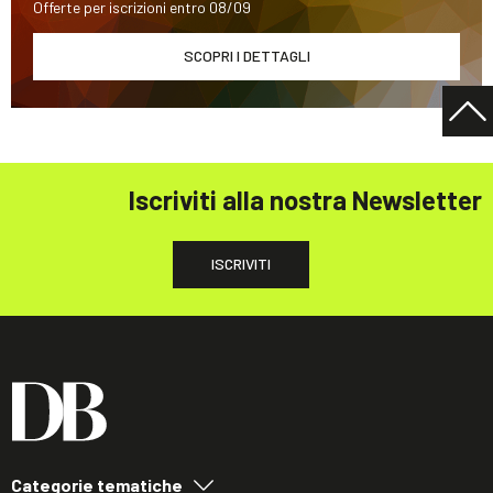
Offerte per iscrizioni entro 08/09
SCOPRI I DETTAGLI
Iscriviti alla nostra Newsletter
ISCRIVITI
Categorie tematiche