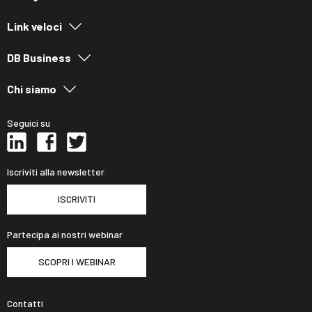
Link veloci
DB Business
Chi siamo
Seguici su
Iscriviti alla newsletter
ISCRIVITI
Partecipa ai nostri webinar
SCOPRI I WEBINAR
Contatti