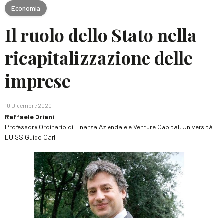
Economia
Il ruolo dello Stato nella
ricapitalizzazione delle
imprese
10 Dicembre 2020
Raffaele Oriani
Professore Ordinario di Finanza Aziendale e Venture Capital, Università
LUISS Guido Carli