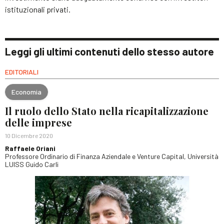
istituzionali privati.
Leggi gli ultimi contenuti dello stesso autore
EDITORIALI
Economia
Il ruolo dello Stato nella ricapitalizzazione
delle imprese
10 Dicembre 2020
Raffaele Oriani
Professore Ordinario di Finanza Aziendale e Venture Capital, Università
LUISS Guido Carli