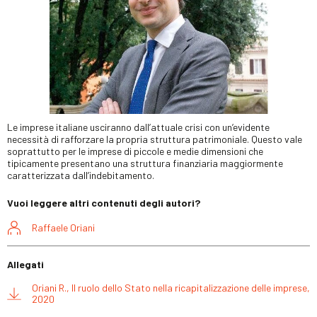
Le imprese italiane usciranno dall’attuale crisi con un’evidente
necessità di rafforzare la propria struttura patrimoniale. Questo vale
soprattutto per le imprese di piccole e medie dimensioni che
tipicamente presentano una struttura finanziaria maggiormente
caratterizzata dall’indebitamento.
Vuoi leggere altri contenuti degli autori?
Raffaele Oriani
Allegati
Oriani R., Il ruolo dello Stato nella ricapitalizzazione delle imprese,
2020