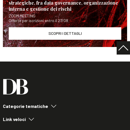
strategiche, fra data governance, organizzazione
interna e gestione dei rischi
ZOOM MEETING
Offerte per iscrizioni entro il 27/08
SCOPRI I DETTAGLI
Categorie tematiche
Link veloci