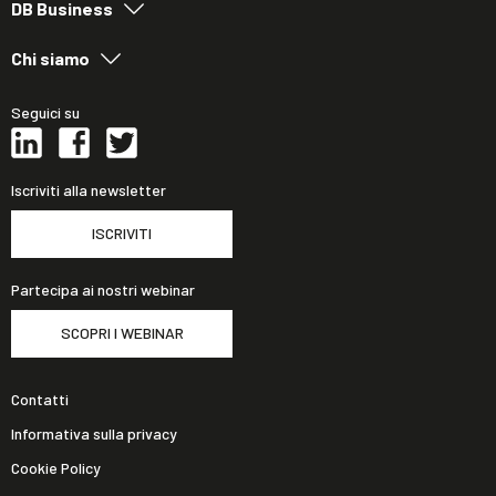
DB Business
Chi siamo
Seguici su
Iscriviti alla newsletter
ISCRIVITI
Partecipa ai nostri webinar
SCOPRI I WEBINAR
Contatti
Informativa sulla privacy
Cookie Policy