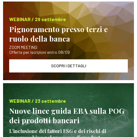
WEBINAR / 29 settembre
Pignoramento presso terzi e
ruolo della banca
ZOOM MEETING
Offerte per iscrizioni entro 08/09
SCOPRI I DETTAGLI
WEBINAR / 23 settembre
Nuove linee guida EBA sulla POG
dei prodotti bancari
L’inclusione dei fattori ESG e dei rischi di