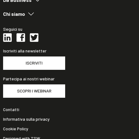
Chi siamo
Seguici su
Iscriviti alla newsletter
ISCRIVITI
Partecipa ai nostri webinar
SCOPRI I WEBINAR
Contatti
Informativa sulla privacy
Cookie Policy
Designed with TSW