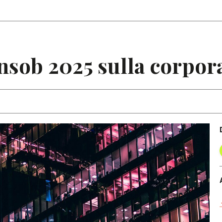
Articoli
Note
nsob 2025 sulla corpor