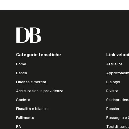
Categorie tematiche
Link veloci
Home
Attualità
Banca
Approfondim
Finanza e mercati
Dialoghi
Assicurazioni e previdenza
Rivista
Società
Giurispruden
Fiscalità e bilancio
Dossier
Fallimento
Rassegna e 
PA
Tesi di laure