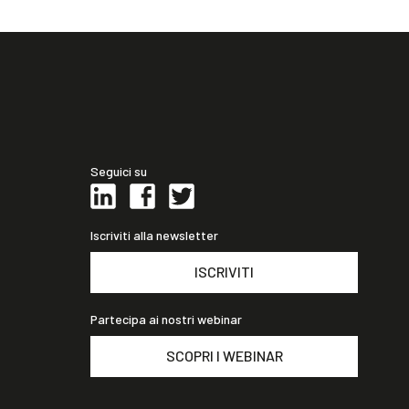
Seguici su
Iscriviti alla newsletter
ISCRIVITI
Partecipa ai nostri webinar
SCOPRI I WEBINAR