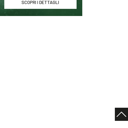
SCOPRI I DETTAGLI